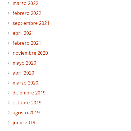
marzo 2022
febrero 2022
septiembre 2021
abril 2021
febrero 2021
noviembre 2020
mayo 2020
abril 2020
marzo 2020
diciembre 2019
octubre 2019
agosto 2019
junio 2019