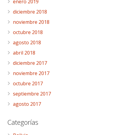
enero 2019
diciembre 2018
noviembre 2018
octubre 2018
agosto 2018
abril 2018
diciembre 2017
noviembre 2017
octubre 2017
septiembre 2017
agosto 2017
Categorías