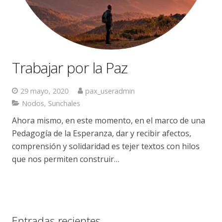
Trabajar por la Paz
29 mayo, 2020
pax_useradmin
Nodos
,
Sunchales
Ahora mismo, en este momento, en el marco de una
Pedagogía de la Esperanza, dar y recibir afectos,
comprensión y solidaridad es tejer textos con hilos
que nos permiten construir…
Entradas recientes