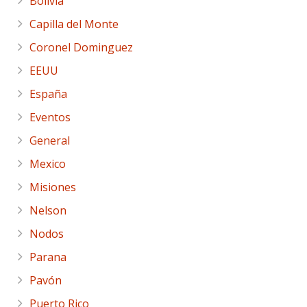
Bolivia
Capilla del Monte
Coronel Dominguez
EEUU
España
Eventos
General
Mexico
Misiones
Nelson
Nodos
Parana
Pavón
Puerto Rico