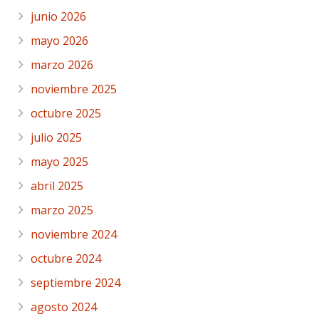
junio 2026
mayo 2026
marzo 2026
noviembre 2025
octubre 2025
julio 2025
mayo 2025
abril 2025
marzo 2025
noviembre 2024
octubre 2024
septiembre 2024
agosto 2024