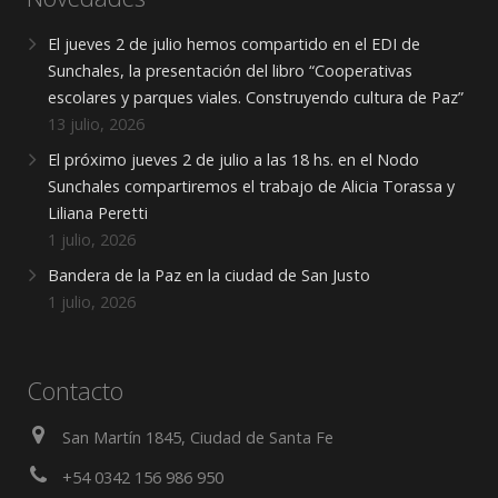
El jueves 2 de julio hemos compartido en el EDI de
Sunchales, la presentación del libro “Cooperativas
escolares y parques viales. Construyendo cultura de Paz”
13 julio, 2026
El próximo jueves 2 de julio a las 18 hs. en el Nodo
Sunchales compartiremos el trabajo de Alicia Torassa y
Liliana Peretti
1 julio, 2026
Bandera de la Paz en la ciudad de San Justo
1 julio, 2026
Contacto
San Martín 1845, Ciudad de Santa Fe
+54 0342 156 986 950