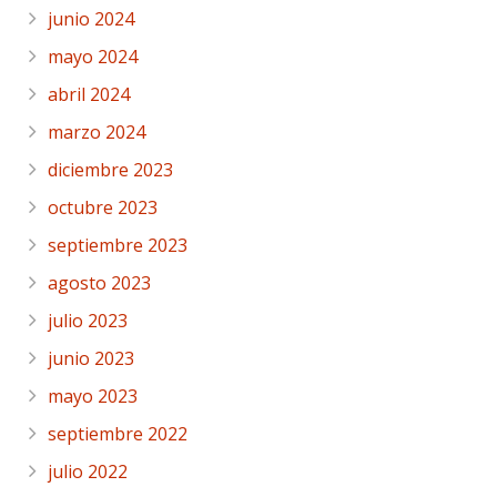
junio 2024
mayo 2024
abril 2024
marzo 2024
diciembre 2023
octubre 2023
septiembre 2023
agosto 2023
julio 2023
junio 2023
mayo 2023
septiembre 2022
julio 2022