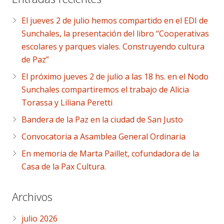
El jueves 2 de julio hemos compartido en el EDI de
Sunchales, la presentación del libro “Cooperativas
escolares y parques viales. Construyendo cultura
de Paz”
El próximo jueves 2 de julio a las 18 hs. en el Nodo
Sunchales compartiremos el trabajo de Alicia
Torassa y Liliana Peretti
Bandera de la Paz en la ciudad de San Justo
Convocatoria a Asamblea General Ordinaria
En memoria de Marta Paillet, cofundadora de la
Casa de la Pax Cultura.
Archivos
julio 2026