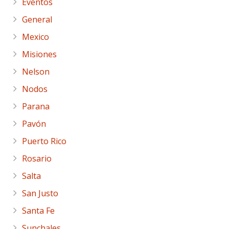
Eventos
General
Mexico
Misiones
Nelson
Nodos
Parana
Pavón
Puerto Rico
Rosario
Salta
San Justo
Santa Fe
Sunchales