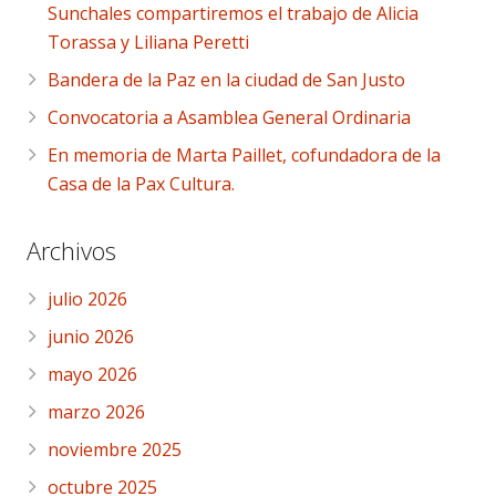
Sunchales compartiremos el trabajo de Alicia
Torassa y Liliana Peretti
Bandera de la Paz en la ciudad de San Justo
Convocatoria a Asamblea General Ordinaria
En memoria de Marta Paillet, cofundadora de la
Casa de la Pax Cultura.
Archivos
julio 2026
junio 2026
mayo 2026
marzo 2026
noviembre 2025
octubre 2025