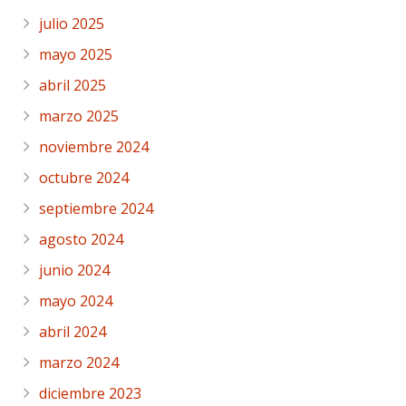
julio 2025
mayo 2025
abril 2025
marzo 2025
noviembre 2024
octubre 2024
septiembre 2024
agosto 2024
junio 2024
mayo 2024
abril 2024
marzo 2024
diciembre 2023