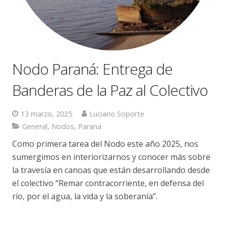
Nodo Paraná: Entrega de
Banderas de la Paz al Colectivo
13 marzo, 2025
Luciano Soporte
General
,
Nodos
,
Parana
Como primera tarea del Nodo este año 2025, nos
sumergimos en interiorizarnos y conocer más sobre
la travesía en canoas que están desarrollando desde
el colectivo “Remar contracorriente, en defensa del
río, por el agua, la vida y la soberanía”.