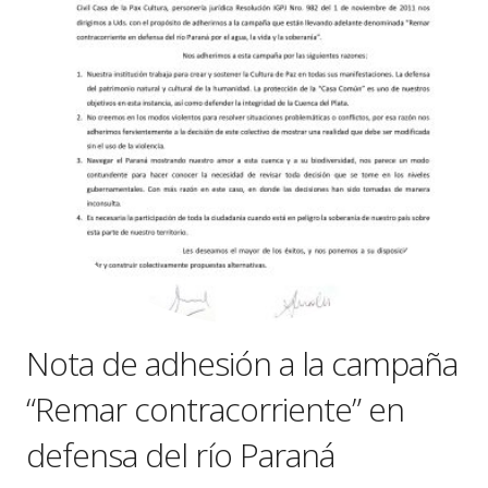
Nota de adhesión a la campaña
“Remar contracorriente” en
defensa del río Paraná