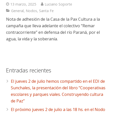
13 marzo, 2025
Luciano Soporte
General
,
Nodos
,
Santa Fe
Nota de adhesión de la Casa de la Pax Cultura a la
campaña que lleva adelante el colectivo “Remar
contracorriente” en defensa del río Paraná, por el
agua, la vida y la soberanía.
Entradas recientes
El jueves 2 de julio hemos compartido en el EDI de
Sunchales, la presentación del libro “Cooperativas
escolares y parques viales. Construyendo cultura
de Paz”
El próximo jueves 2 de julio a las 18 hs. en el Nodo