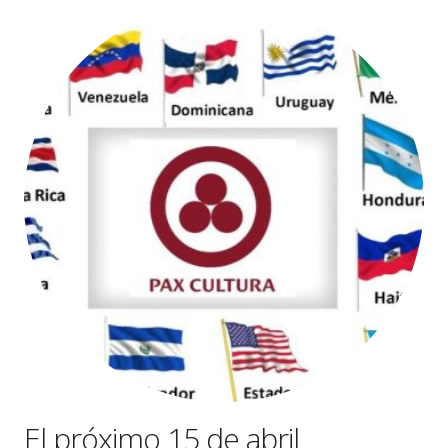
El próximo 15 de abril