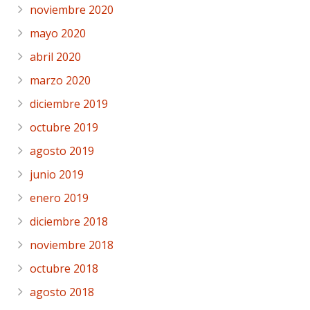
noviembre 2020
mayo 2020
abril 2020
marzo 2020
diciembre 2019
octubre 2019
agosto 2019
junio 2019
enero 2019
diciembre 2018
noviembre 2018
octubre 2018
agosto 2018