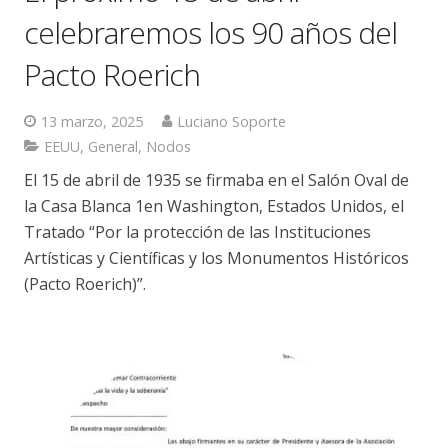
celebraremos los 90 años del
Pacto Roerich
13 marzo, 2025
Luciano Soporte
EEUU
,
General
,
Nodos
El 15 de abril de 1935 se firmaba en el Salón Oval de
la Casa Blanca 1en Washington, Estados Unidos, el
Tratado “Por la protección de las Instituciones
Artísticas y Científicas y los Monumentos Históricos
(Pacto Roerich)”.