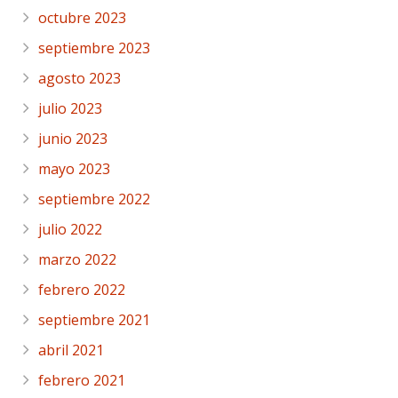
octubre 2023
septiembre 2023
agosto 2023
julio 2023
junio 2023
mayo 2023
septiembre 2022
julio 2022
marzo 2022
febrero 2022
septiembre 2021
abril 2021
febrero 2021