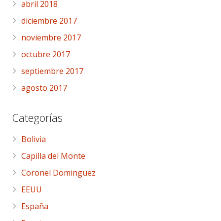
abril 2018
diciembre 2017
noviembre 2017
octubre 2017
septiembre 2017
agosto 2017
Categorías
Bolivia
Capilla del Monte
Coronel Dominguez
EEUU
España