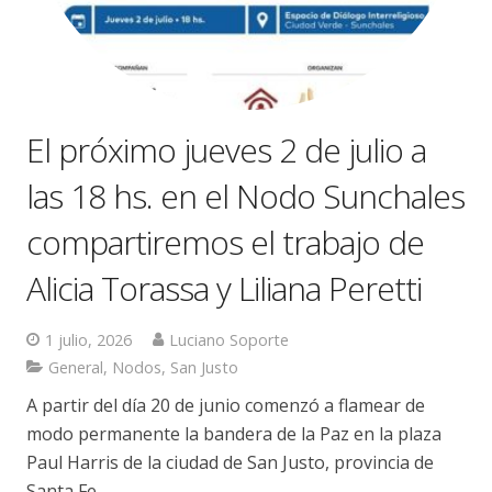
El próximo jueves 2 de julio a
las 18 hs. en el Nodo Sunchales
compartiremos el trabajo de
Alicia Torassa y Liliana Peretti
1 julio, 2026
Luciano Soporte
General
,
Nodos
,
San Justo
A partir del día 20 de junio comenzó a flamear de
modo permanente la bandera de la Paz en la plaza
Paul Harris de la ciudad de San Justo, provincia de
Santa Fe.