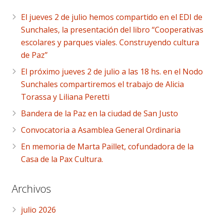
El jueves 2 de julio hemos compartido en el EDI de
Sunchales, la presentación del libro “Cooperativas
escolares y parques viales. Construyendo cultura
de Paz”
El próximo jueves 2 de julio a las 18 hs. en el Nodo
Sunchales compartiremos el trabajo de Alicia
Torassa y Liliana Peretti
Bandera de la Paz en la ciudad de San Justo
Convocatoria a Asamblea General Ordinaria
En memoria de Marta Paillet, cofundadora de la
Casa de la Pax Cultura.
Archivos
julio 2026