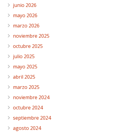
junio 2026
mayo 2026
marzo 2026
noviembre 2025
octubre 2025
julio 2025
mayo 2025
abril 2025
marzo 2025
noviembre 2024
octubre 2024
septiembre 2024
agosto 2024