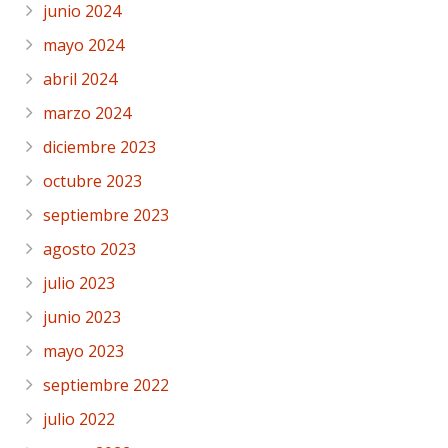
junio 2024
mayo 2024
abril 2024
marzo 2024
diciembre 2023
octubre 2023
septiembre 2023
agosto 2023
julio 2023
junio 2023
mayo 2023
septiembre 2022
julio 2022