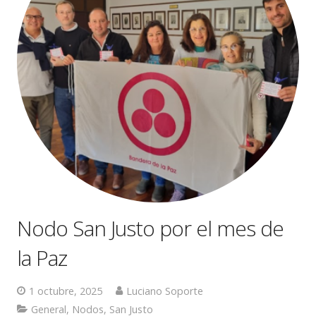
Nodo San Justo por el mes de
la Paz
1 octubre, 2025
Luciano Soporte
General
,
Nodos
,
San Justo