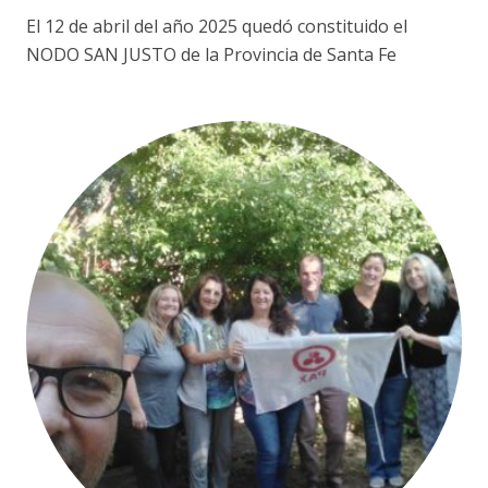
El 12 de abril del año 2025 quedó constituido el
NODO SAN JUSTO de la Provincia de Santa Fe