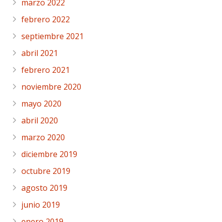
marzo 2022
febrero 2022
septiembre 2021
abril 2021
febrero 2021
noviembre 2020
mayo 2020
abril 2020
marzo 2020
diciembre 2019
octubre 2019
agosto 2019
junio 2019
enero 2019