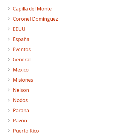
Capilla del Monte
Coronel Dominguez
EEUU
España
Eventos
General
Mexico
Misiones
Nelson
Nodos
Parana
Pavón
Puerto Rico