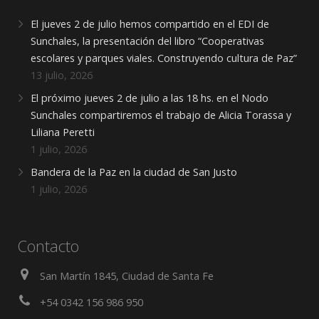
El jueves 2 de julio hemos compartido en el EDI de
Sunchales, la presentación del libro “Cooperativas
escolares y parques viales. Construyendo cultura de Paz”
13 julio, 2026
El próximo jueves 2 de julio a las 18 hs. en el Nodo
Sunchales compartiremos el trabajo de Alicia Torassa y
Liliana Peretti
1 julio, 2026
Bandera de la Paz en la ciudad de San Justo
1 julio, 2026
Contacto
San Martín 1845, Ciudad de Santa Fe
+54 0342 156 986 950