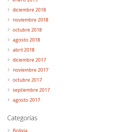
diciembre 2018
noviembre 2018
octubre 2018
agosto 2018
abril 2018
diciembre 2017
noviembre 2017
octubre 2017
septiembre 2017
agosto 2017
Categorías
Bolivia