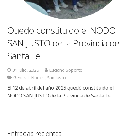
Quedó constituido el NODO
SAN JUSTO de la Provincia de
Santa Fe
31 julio, 2025
Luciano Soporte
General
,
Nodos
,
San Justo
El 12 de abril del año 2025 quedó constituido el
NODO SAN JUSTO de la Provincia de Santa Fe
Entradas recientes