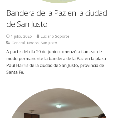
Bandera de la Paz en la ciudad
de San Justo
1 julio, 2026
Luciano Soporte
General
,
Nodos
,
San Justo
A partir del día 20 de junio comenzó a flamear de
modo permanente la bandera de la Paz en la plaza
Paul Harris de la ciudad de San Justo, provincia de
Santa Fe.