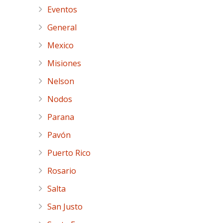
Eventos
General
Mexico
Misiones
Nelson
Nodos
Parana
Pavón
Puerto Rico
Rosario
Salta
San Justo