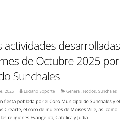
s actividades desarrolladas
 mes de Octubre 2025 por
do Sunchales
e, 2025
Luciano Soporte
General
,
Nodos
,
Sunchales
n fiesta poblada por el Coro Municipal de Sunchales y el
s Crearte, el coro de mujeres de Moisés Ville, así como
las religiones Evangélica, Católica y Judía.