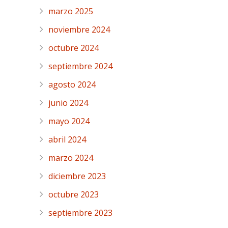
marzo 2025
noviembre 2024
octubre 2024
septiembre 2024
agosto 2024
junio 2024
mayo 2024
abril 2024
marzo 2024
diciembre 2023
octubre 2023
septiembre 2023