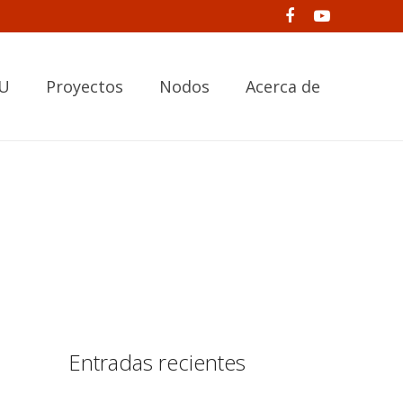
NU
Proyectos
Nodos
Acerca de
Entradas recientes