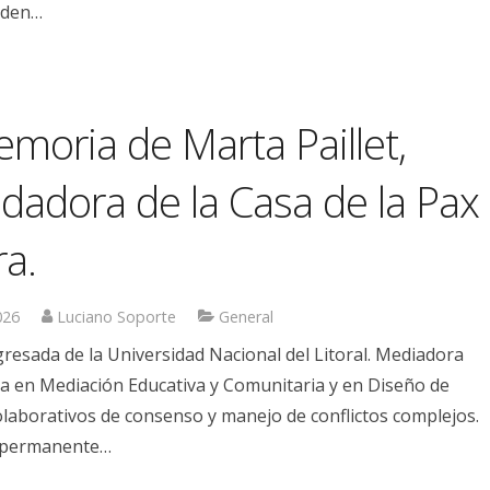
rden…
moria de Marta Paillet,
dadora de la Casa de la Pax
ra.
026
Luciano Soporte
General
resada de la Universidad Nacional del Litoral. Mediadora
da en Mediación Educativa y Comunitaria y en Diseño de
laborativos de consenso y manejo de conflictos complejos.
 permanente…