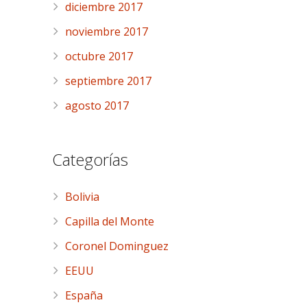
diciembre 2017
noviembre 2017
octubre 2017
septiembre 2017
agosto 2017
Categorías
Bolivia
Capilla del Monte
Coronel Dominguez
EEUU
España