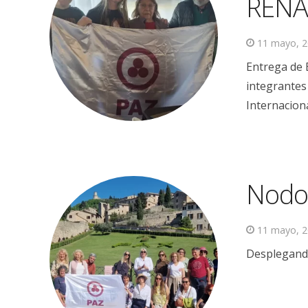
RENA
11 mayo, 
Entrega de 
integrantes
Internacion
Nodo 
11 mayo, 
Desplegando 