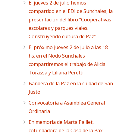
El jueves 2 de julio hemos
compartido en el EDI de Sunchales, la
presentación del libro “Cooperativas
escolares y parques viales.
Construyendo cultura de Paz”
El próximo jueves 2 de julio a las 18
hs. en el Nodo Sunchales
compartiremos el trabajo de Alicia
Torassa y Liliana Peretti
Bandera de la Paz en la ciudad de San
Justo
Convocatoria a Asamblea General
Ordinaria
En memoria de Marta Paillet,
cofundadora de la Casa de la Pax