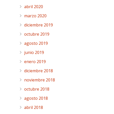
abril 2020
marzo 2020
diciembre 2019
octubre 2019
agosto 2019
junio 2019
enero 2019
diciembre 2018
noviembre 2018
octubre 2018
agosto 2018
abril 2018