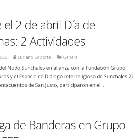
 el 2 de abril Día de
nas: 2 Actividades
2026
Luciano Soporte
General
d del Nodo Sunchales en alianza con la Fundación Grupo
ros y el Espacio de Diálogo Interreligioso de Sunchales 2)
ntacuentos de San Justo, participaron en el…
ga de Banderas en Grupo