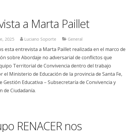
vista a Marta Paillet
e, 2025
Luciano Soporte
General
 esta entrevista a Marta Paillet realizada en el marco de
ón sobre Abordaje no adversarial de conflictos que
quipo Territorial de Convivencia dentro del trabajo
r el Ministerio de Educación de la provincia de Santa Fe,
de Gestión Educativa – Subsecretaría de Convivencia y
n de Ciudadanía.
rupo RENACER nos