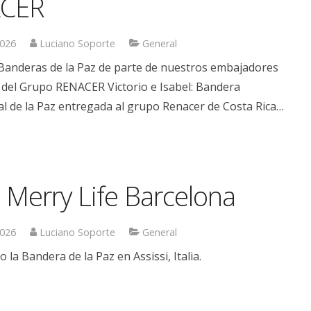
CER
2026
Luciano Soporte
General
Banderas de la Paz de parte de nuestros embajadores
 del Grupo RENACER Victorio e Isabel: Bandera
al de la Paz entregada al grupo Renacer de Costa Rica…
Merry Life Barcelona
2026
Luciano Soporte
General
la Bandera de la Paz en Assissi, Italia.