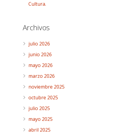
Cultura.
Archivos
julio 2026
junio 2026
mayo 2026
marzo 2026
noviembre 2025
octubre 2025
julio 2025
mayo 2025
abril 2025