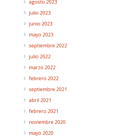
agosto 2023
julio 2023
junio 2023
mayo 2023
septiembre 2022
julio 2022
marzo 2022
febrero 2022
septiembre 2021
abril 2021
febrero 2021
noviembre 2020
mayo 2020